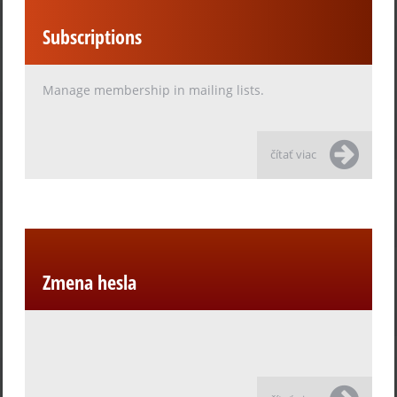
Subscriptions
Manage membership in mailing lists.
čítať viac
Zmena hesla