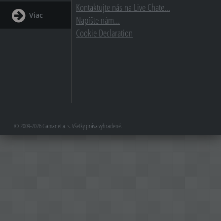
Kontaktujte nás na Live Chate...
Viac
Napíšte nám...
Cookie Declaration
© 2009-2026 Gamanet a. s. Všetky práva vyhradené.