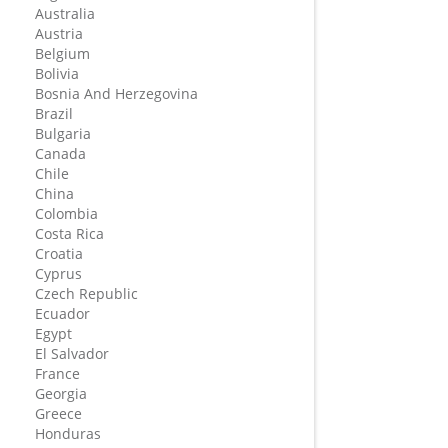
Australia
Austria
Belgium
Bolivia
Bosnia And Herzegovina
Brazil
Bulgaria
Canada
Chile
China
Colombia
Costa Rica
Croatia
Cyprus
Czech Republic
Ecuador
Egypt
El Salvador
France
Georgia
Greece
Honduras